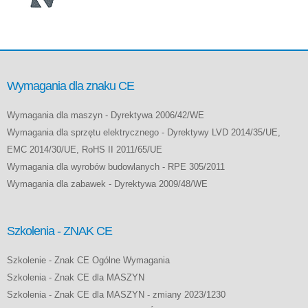
Wymagania dla znaku CE
Wymagania dla maszyn - Dyrektywa 2006/42/WE
Wymagania dla sprzętu elektrycznego - Dyrektywy LVD 2014/35/UE,
EMC 2014/30/UE, RoHS II 2011/65/UE
Wymagania dla wyrobów budowlanych - RPE 305/2011
Wymagania dla zabawek - Dyrektywa 2009/48/WE
Szkolenia - ZNAK CE
Szkolenie - Znak CE Ogólne Wymagania
Szkolenia - Znak CE dla MASZYN
Szkolenia - Znak CE dla MASZYN - zmiany 2023/1230