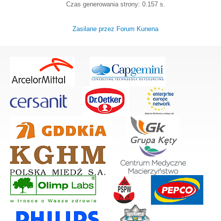
Czas generowania strony: 0.157 s.
Zasilane przez
Forum Kunena