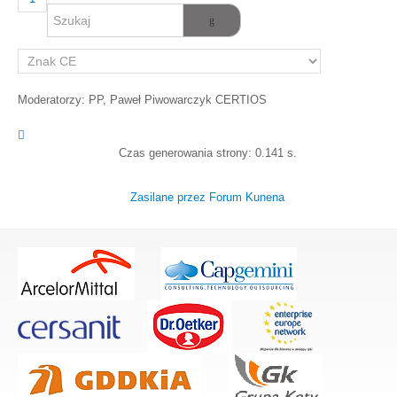
Moderatorzy:
PP
,
Paweł Piwowarczyk CERTIOS
Czas generowania strony: 0.141 s.
Zasilane przez
Forum Kunena