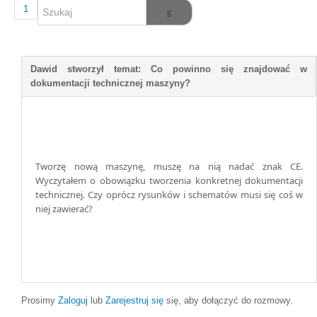
1
Tworzę nową maszynę, muszę na nią nadać znak CE.
Wyczytałem o obowiązku tworzenia konkretnej dokumentacji
technicznej. Czy oprócz rysunków i schematów musi się coś w
niej zawierać?
Prosimy
Zaloguj
lub
Zarejestruj się
się, aby dołączyć do rozmowy.