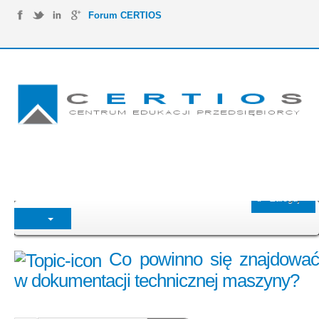
Forum CERTIOS
Zaloguj
Co powinno się znajdować
w dokumentacji technicznej maszyny?