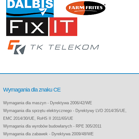
Wymagania dla znaku CE
Wymagania dla maszyn - Dyrektywa 2006/42/WE
Wymagania dla sprzętu elektrycznego - Dyrektywy LVD 2014/35/UE,
EMC 2014/30/UE, RoHS II 2011/65/UE
Wymagania dla wyrobów budowlanych - RPE 305/2011
Wymagania dla zabawek - Dyrektywa 2009/48/WE