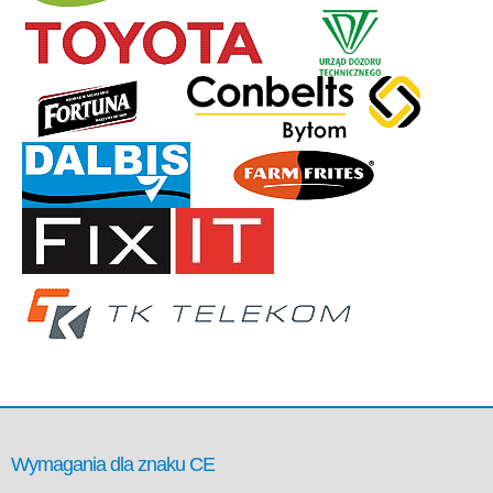
Wymagania dla znaku CE