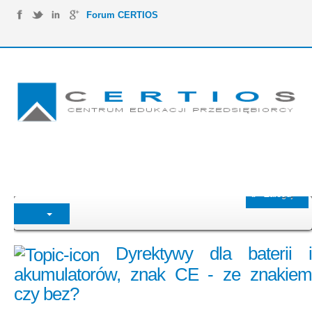
Forum CERTIOS
Zaloguj
Dyrektywy dla baterii i
akumulatorów, znak CE - ze znakiem
czy bez?