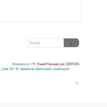
Moderatorzy:
PP
,
Paweł Piwowarczyk CERTIOS
znak CE i B, deklaracja właściwości użytkowych