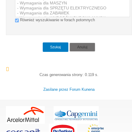
Również wyszukiwanie w forach potomnych
Szukaj
Anuluj
Czas generowania strony: 0.119 s.
Zasilane przez
Forum Kunena