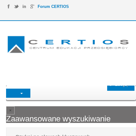
Forum CERTIOS
Zaloguj
Zaawansowane wyszukiwanie