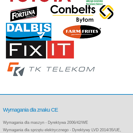
Wymagania dla znaku CE
Wymagania dla maszyn - Dyrektywa 2006/42/WE
Wymagania dla sprzętu elektrycznego - Dyrektywy LVD 2014/35/UE,