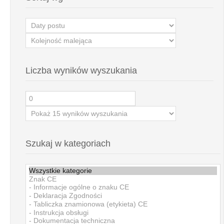
Liczba wyników wyszukania
Szukaj w kategoriach