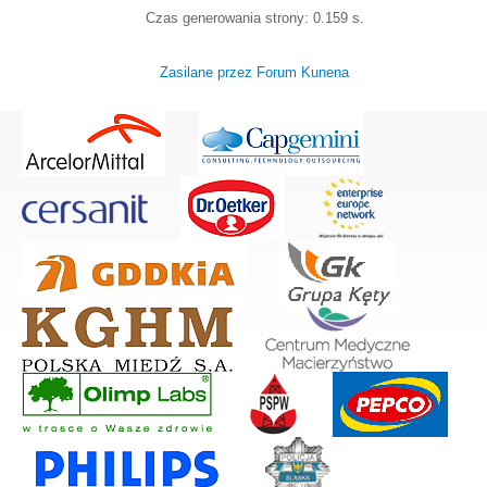
Czas generowania strony: 0.159 s.
Zasilane przez
Forum Kunena