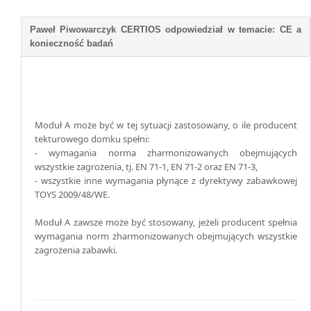
Moduł A może być w tej sytuacji zastosowany, o ile producent
tekturowego domku spełni:
- wymagania norma zharmonizowanych obejmujących
wszystkie zagrożenia, tj. EN 71-1, EN 71-2 oraz EN 71-3,
- wszystkie inne wymagania płynące z dyrektywy zabawkowej
TOYS 2009/48/WE.
Moduł A zawsze może być stosowany, jeżeli producent spełnia
wymagania norm zharmonizowanych obejmujących wszystkie
zagrożenia zabawki.