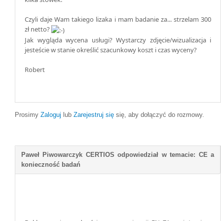
Czyli daje Wam takiego lizaka i mam badanie za... strzelam 300
zł netto?
Jak wygląda wycena usługi? Wystarczy zdjęcie/wizualizacja i
jesteście w stanie określić szacunkowy koszt i czas wyceny?
Robert
Prosimy
Zaloguj
lub
Zarejestruj się
się, aby dołączyć do rozmowy.