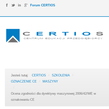
Forum CERTIOS
Jesteś tutaj:
CERTIOS
/
SZKOLENIA
/
OZNACZENIE CE
/
MASZYNY
/
Ocena zgodności dla dyrektywy maszynowej 2006/42/WE w
oznakowaniu CE