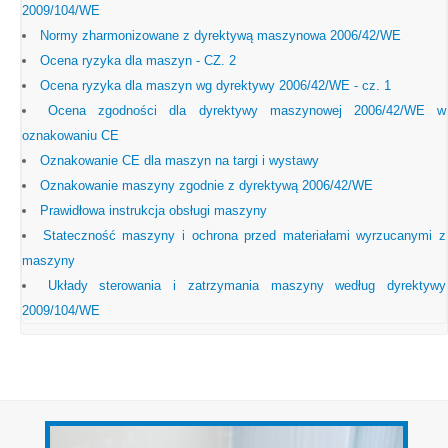
2009/104/WE
Normy zharmonizowane z dyrektywą maszynowa 2006/42/WE
Ocena ryzyka dla maszyn - CZ. 2
Ocena ryzyka dla maszyn wg dyrektywy 2006/42/WE - cz. 1
Ocena zgodności dla dyrektywy maszynowej 2006/42/WE w
oznakowaniu CE
Oznakowanie CE dla maszyn na targi i wystawy
Oznakowanie maszyny zgodnie z dyrektywą 2006/42/WE
Prawidłowa instrukcja obsługi maszyny
Stateczność maszyny i ochrona przed materiałami wyrzucanymi z
maszyny
Układy sterowania i zatrzymania maszyny według dyrektywy
2009/104/WE