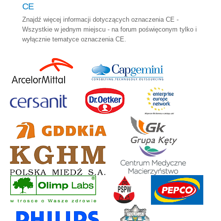
CE
Znajdź więcej informacji dotyczących oznaczenia CE -
Wszystkie w jednym miejscu - na forum poświęconym tylko i
wyłącznie tematyce oznaczenia CE.