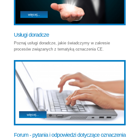
więcej...
Usługi doradcze
Poznaj usługi doradcze, jakie świadczymy w zakresie
procesów związanych z tematyką oznaczenia CE.
więcej...
Forum - pytania i odpowiedzi dotyczące oznaczenia