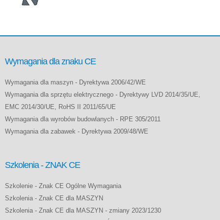
Wymagania dla znaku CE
Wymagania dla maszyn - Dyrektywa 2006/42/WE
Wymagania dla sprzętu elektrycznego - Dyrektywy LVD 2014/35/UE,
EMC 2014/30/UE, RoHS II 2011/65/UE
Wymagania dla wyrobów budowlanych - RPE 305/2011
Wymagania dla zabawek - Dyrektywa 2009/48/WE
Szkolenia - ZNAK CE
Szkolenie - Znak CE Ogólne Wymagania
Szkolenia - Znak CE dla MASZYN
Szkolenia - Znak CE dla MASZYN - zmiany 2023/1230