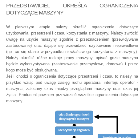
PRZEDSTAWICIEL OKREŚLA OGRANICZENIA
DOTYCZĄCE MASZYNY
W pierwszym etapie należy określić ograniczenia dotyczące
użytkowania, przestrzeni i czasu korzystania z maszyny. Należy zwrócić
uwagę na użycie maszyny zgodnie z przeznaczeniem (przewidywane
zastosowanie) oraz dające się przewidzieć użytkowanie nieprawidłowe
(np. co się stanie w przypadku niewłaściwego korzystania z maszyny).
Należy określić różne rodzaje pracy maszyny, opisać gdzie maszyna
będzie wykorzystywana (zastosowanie przemysłowe, domowe) i przez
kogo może być obsługiwana.
Jeśli chodzi o ograniczenia dotyczące przestrzeni i czasu to należy na
przykład wziąć pod uwagę zasięg ruchu operatora, interfejs operator -
maszyna, zalecany czas między przeglądami maszyny oraz czas jej
życia. Producent powinien przewidzieć wszelkie ograniczenia dotyczące
maszyny.