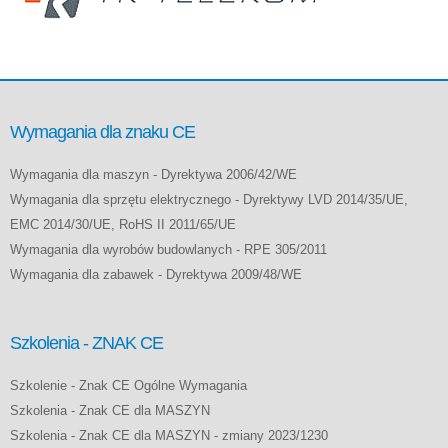
Wymagania dla znaku CE
Wymagania dla maszyn - Dyrektywa 2006/42/WE
Wymagania dla sprzętu elektrycznego - Dyrektywy LVD 2014/35/UE,
EMC 2014/30/UE, RoHS II 2011/65/UE
Wymagania dla wyrobów budowlanych - RPE 305/2011
Wymagania dla zabawek - Dyrektywa 2009/48/WE
Szkolenia - ZNAK CE
Szkolenie - Znak CE Ogólne Wymagania
Szkolenia - Znak CE dla MASZYN
Szkolenia - Znak CE dla MASZYN - zmiany 2023/1230