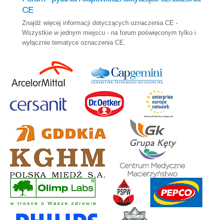
CE
Znajdź więcej informacji dotyczących oznaczenia CE -
Wszystkie w jednym miejscu - na forum poświęconym tylko i
wyłącznie tematyce oznaczenia CE.