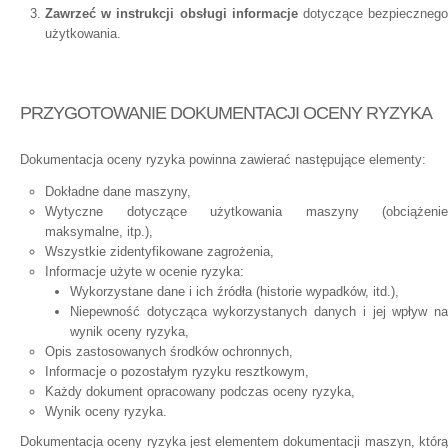
Zawrzeć w instrukcji obsługi informacje
dotyczące bezpieczneg
użytkowania.
PRZYGOTOWANIE DOKUMENTACJI OCENY RYZYKA
Dokumentacja oceny ryzyka powinna zawierać następujące elementy:
Dokładne dane maszyny,
Wytyczne dotyczące użytkowania maszyny (obciążenie
maksymalne, itp.),
Wszystkie zidentyfikowane zagrożenia,
Informacje użyte w ocenie ryzyka:
Wykorzystane dane i ich źródła (historie wypadków, itd.),
Niepewność dotycząca wykorzystanych danych i jej wpływ na
wynik oceny ryzyka,
Opis zastosowanych środków ochronnych,
Informacje o pozostałym ryzyku resztkowym,
Każdy dokument opracowany podczas oceny ryzyka,
Wynik oceny ryzyka.
Dokumentacja oceny ryzyka jest elementem dokumentacji maszyn, którą