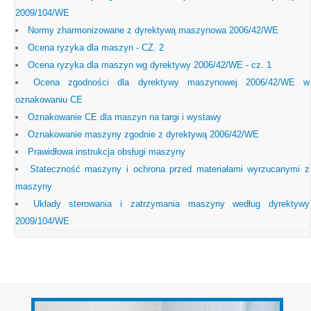
2009/104/WE
Normy zharmonizowane z dyrektywą maszynowa 2006/42/WE
Ocena ryzyka dla maszyn - CZ. 2
Ocena ryzyka dla maszyn wg dyrektywy 2006/42/WE - cz. 1
Ocena zgodności dla dyrektywy maszynowej 2006/42/WE w
oznakowaniu CE
Oznakowanie CE dla maszyn na targi i wystawy
Oznakowanie maszyny zgodnie z dyrektywą 2006/42/WE
Prawidłowa instrukcja obsługi maszyny
Stateczność maszyny i ochrona przed materiałami wyrzucanymi z
maszyny
Układy sterowania i zatrzymania maszyny według dyrektywy
2009/104/WE