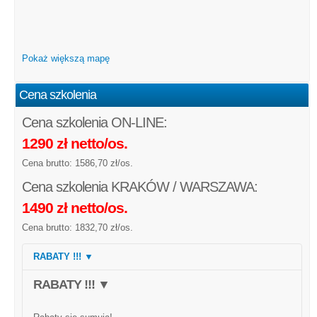
Pokaż większą mapę
Cena szkolenia
Cena szkolenia ON-LINE:
1290 zł netto/os.
Cena brutto: 1586,70 zł/os.
Cena szkolenia KRAKÓW / WARSZAWA:
1490 zł netto/os.
Cena brutto: 1832,70 zł/os.
RABATY !!! ▼
RABATY !!! ▼