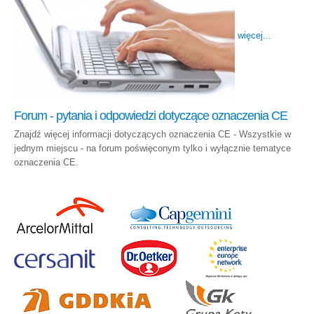
więcej...
Forum - pytania i odpowiedzi dotyczące oznaczenia CE
Znajdź więcej informacji dotyczących oznaczenia CE - Wszystkie w
jednym miejscu - na forum poświęconym tylko i wyłącznie tematyce
oznaczenia CE.