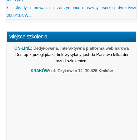
Układy sterowania i zatrzymania maszyny według dyrektywy
2009/104/WE
Miejsce szkolenia
ON-LINE:
Dedykowana, interaktywna platforma webinarowa
Dostęp z przeglądarki, link wysyłany jest do Państwa kilka dni
przed szkoleniem
KRAKÓW:
ul. Czyżówka 14, 30-526 Kraków