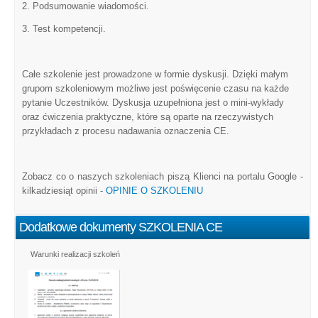
2. Podsumowanie wiadomości.
3. Test kompetencji.
Całe szkolenie jest prowadzone w formie dyskusji. Dzięki małym
grupom szkoleniowym możliwe jest poświęcenie czasu na każde
pytanie Uczestników. Dyskusja uzupełniona jest o mini-wykłady
oraz ćwiczenia praktyczne, które są oparte na rzeczywistych
przykładach z procesu nadawania oznaczenia CE.
Zobacz co o naszych szkoleniach piszą Klienci na portalu Google -
kilkadziesiąt opinii -
OPINIE O SZKOLENIU
Dodatkowe dokumenty SZKOLENIA CE
Warunki realizacji szkoleń