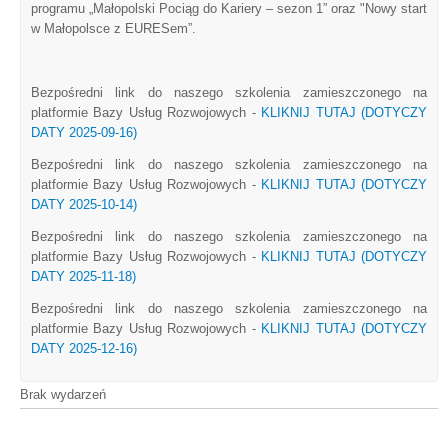
programu „Małopolski Pociąg do Kariery – sezon 1” oraz "Nowy start
w Małopolsce z EURESem”.
Bezpośredni link do naszego szkolenia zamieszczonego na
platformie Bazy Usług Rozwojowych -
KLIKNIJ TUTAJ (DOTYCZY
DATY 2025-09-16)
Bezpośredni link do naszego szkolenia zamieszczonego na
platformie Bazy Usług Rozwojowych -
KLIKNIJ TUTAJ (DOTYCZY
DATY 2025-10-14)
Bezpośredni link do naszego szkolenia zamieszczonego na
platformie Bazy Usług Rozwojowych -
KLIKNIJ TUTAJ (DOTYCZY
DATY 2025-11-18)
Bezpośredni link do naszego szkolenia zamieszczonego na
platformie Bazy Usług Rozwojowych -
KLIKNIJ TUTAJ (DOTYCZY
DATY 2025-12-16)
Brak wydarzeń