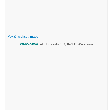
Pokaż większą mapę
WARSZAWA:
ul. Jutrzenki 137, 02-231 Warszawa