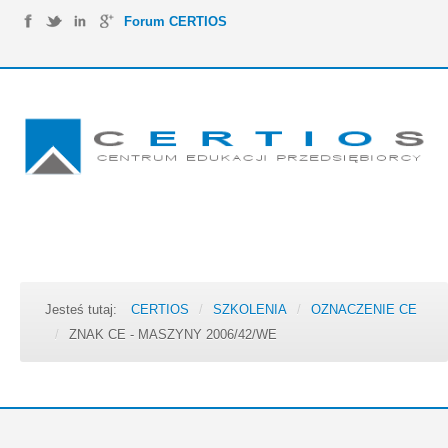
Forum CERTIOS
Jesteś tutaj:
CERTIOS
/
SZKOLENIA
/
OZNACZENIE CE
/
ZNAK CE - MASZYNY 2006/42/WE