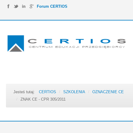
Forum CERTIOS
Jesteś tutaj:
CERTIOS
/
SZKOLENIA
/
OZNACZENIE CE
/
ZNAK CE - CPR 305/2011