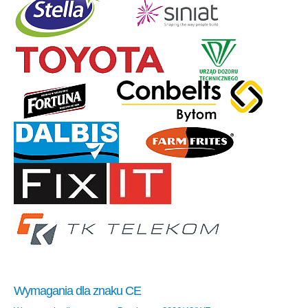
Wymagania dla znaku CE