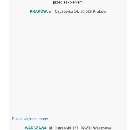
przed szkoleniem
KRAKÓW:
ul. Czyżówka 14, 30-526 Kraków
Pokaż większą mapę
WARSZAWA:
ul. Jutrzenki 137, 02-231 Warszawa