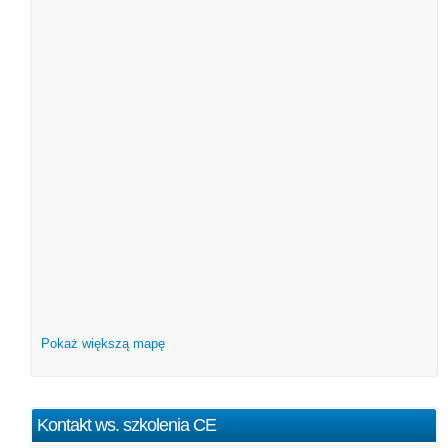
Pokaż większą mapę
Kontakt ws. szkolenia CE