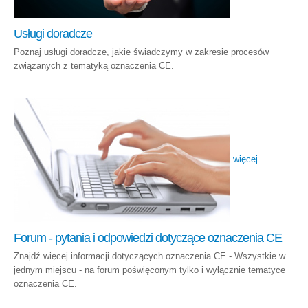
Usługi doradcze
Poznaj usługi doradcze, jakie świadczymy w zakresie procesów
związanych z tematyką oznaczenia CE.
więcej...
Forum - pytania i odpowiedzi dotyczące oznaczenia CE
Znajdź więcej informacji dotyczących oznaczenia CE - Wszystkie w
jednym miejscu - na forum poświęconym tylko i wyłącznie tematyce
oznaczenia CE.