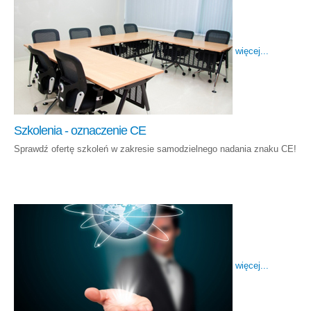
więcej...
Szkolenia - oznaczenie CE
Sprawdź ofertę szkoleń w zakresie samodzielnego nadania znaku CE!
więcej...