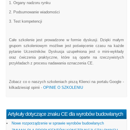
1. Organy nadzoru rynku
2. Podsumowanie wiadomości
3. Test kompetencji
Całe szkolenie jest prowadzone w formie dyskusji. Dzięki małym
grupom szkoleniowym możliwe jest poświęcenie czasu na każde
pytanie Uczestników. Dyskusja uzupełniona jest o mini-wykłady
oraz ćwiczenia praktyczne, które są oparte na rzeczywistych
przykładach z procesu nadawania oznaczenia CE.
Zobacz co o naszych szkoleniach piszą Klienci na portalu Google -
kilkadziesiąt opinii -
OPINIE O SZKOLENIU
Artykuły dotyczące znaku CE dla wyrobów budowlanych
Nowe rozporządzenie w sprawie wyrobów budowlanych