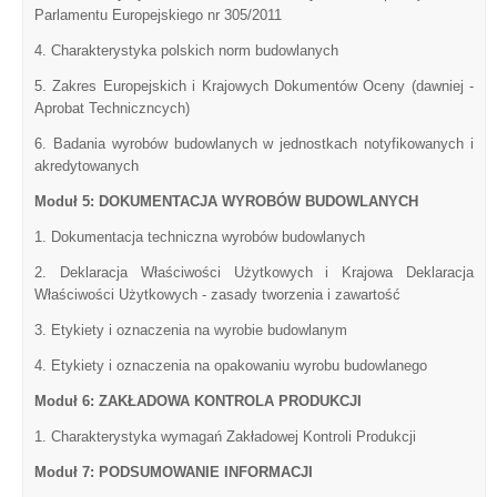
Parlamentu Europejskiego nr 305/2011
4. Charakterystyka polskich norm budowlanych
5. Zakres Europejskich i Krajowych Dokumentów Oceny (dawniej -
Aprobat Techniczncych)
6. Badania wyrobów budowlanych w jednostkach notyfikowanych i
akredytowanych
Moduł 5: DOKUMENTACJA WYROBÓW BUDOWLANYCH
1. Dokumentacja techniczna wyrobów budowlanych
2. Deklaracja Właściwości Użytkowych i Krajowa Deklaracja
Właściwości Użytkowych - zasady tworzenia i zawartość
3. Etykiety i oznaczenia na wyrobie budowlanym
4. Etykiety i oznaczenia na opakowaniu wyrobu budowlanego
Moduł 6: ZAKŁADOWA KONTROLA PRODUKCJI
1. Charakterystyka wymagań Zakładowej Kontroli Produkcji
Moduł 7: PODSUMOWANIE INFORMACJI