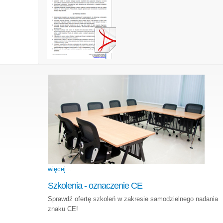
więcej...
Szkolenia - oznaczenie CE
Sprawdź ofertę szkoleń w zakresie samodzielnego nadania
znaku CE!