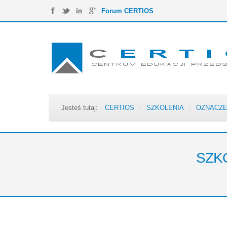
Forum CERTIOS
Jesteś tutaj:
CERTIOS
/
SZKOLENIA
/
OZNACZE
SZK