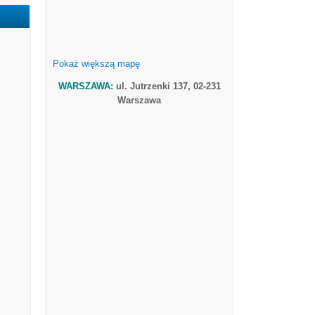
Pokaż większą mapę
WARSZAWA:
ul. Jutrzenki 137, 02-231
Warszawa