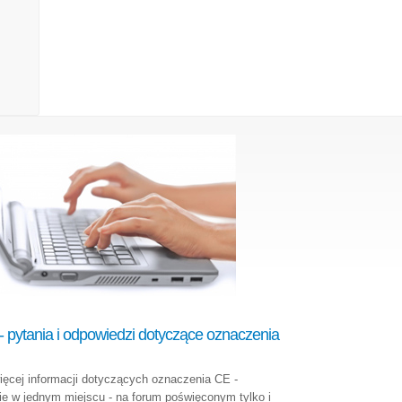
 pytania i odpowiedzi dotyczące oznaczenia
ięcej informacji dotyczących oznaczenia CE -
e w jednym miejscu - na forum poświęconym tylko i