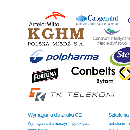
Wymagania dla znaku CE
Szkolenia
Wymagania dla maszyn - Dyrektywa
Szkolenie -