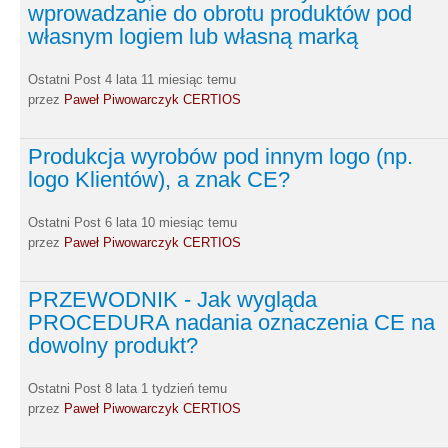
wprowadzanie do obrotu produktów pod
własnym logiem lub własną marką
Ostatni Post 4 lata 11 miesiąc temu
przez
Paweł Piwowarczyk CERTIOS
Produkcja wyrobów pod innym logo (np.
logo Klientów), a znak CE?
Ostatni Post 6 lata 10 miesiąc temu
przez
Paweł Piwowarczyk CERTIOS
PRZEWODNIK - Jak wygląda
PROCEDURA nadania oznaczenia CE na
dowolny produkt?
Ostatni Post 8 lata 1 tydzień temu
przez
Paweł Piwowarczyk CERTIOS