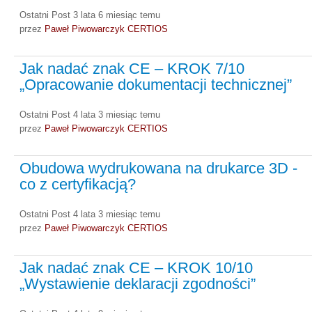
Ostatni Post 3 lata 6 miesiąc temu
przez
Paweł Piwowarczyk CERTIOS
Jak nadać znak CE – KROK 7/10
„Opracowanie dokumentacji technicznej”
Ostatni Post 4 lata 3 miesiąc temu
przez
Paweł Piwowarczyk CERTIOS
Obudowa wydrukowana na drukarce 3D -
co z certyfikacją?
Ostatni Post 4 lata 3 miesiąc temu
przez
Paweł Piwowarczyk CERTIOS
Jak nadać znak CE – KROK 10/10
„Wystawienie deklaracji zgodności”