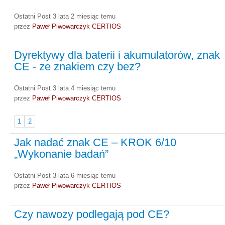
Ostatni Post 3 lata 2 miesiąc temu
przez
Paweł Piwowarczyk CERTIOS
Dyrektywy dla baterii i akumulatorów, znak
CE - ze znakiem czy bez?
Ostatni Post 3 lata 4 miesiąc temu
przez
Paweł Piwowarczyk CERTIOS
1
2
Jak nadać znak CE – KROK 6/10
„Wykonanie badań”
Ostatni Post 3 lata 6 miesiąc temu
przez
Paweł Piwowarczyk CERTIOS
Czy nawozy podlegają pod CE?