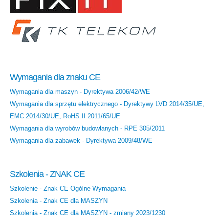
Wymagania dla znaku CE
Wymagania dla maszyn - Dyrektywa 2006/42/WE
Wymagania dla sprzętu elektrycznego - Dyrektywy LVD 2014/35/UE,
EMC 2014/30/UE, RoHS II 2011/65/UE
Wymagania dla wyrobów budowlanych - RPE 305/2011
Wymagania dla zabawek - Dyrektywa 2009/48/WE
Szkolenia - ZNAK CE
Szkolenie - Znak CE Ogólne Wymagania
Szkolenia - Znak CE dla MASZYN
Szkolenia - Znak CE dla MASZYN - zmiany 2023/1230