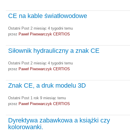
CE na kable światłowodowe
Ostatni Post 2 miesiąc 4 tygodni temu
przez
Paweł Piwowarczyk CERTIOS
Siłownik hydrauliczny a znak CE
Ostatni Post 2 miesiąc 4 tygodni temu
przez
Paweł Piwowarczyk CERTIOS
Znak CE, a druk modelu 3D
Ostatni Post 1 rok 9 miesiąc temu
przez
Paweł Piwowarczyk CERTIOS
Dyrektywa zabawkowa a książki czy
kolorowanki.