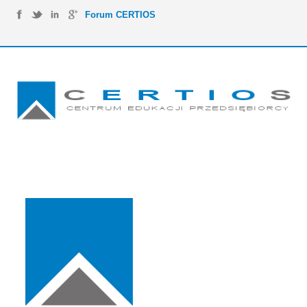
Forum CERTIOS